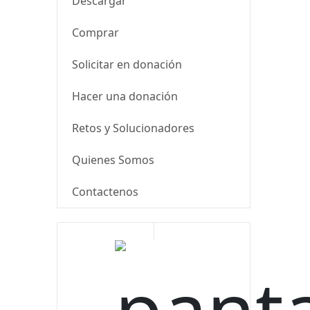
Descargar
Comprar
Solicitar en donación
Hacer una donación
Retos y Solucionadores
Quienes Somos
Contactenos