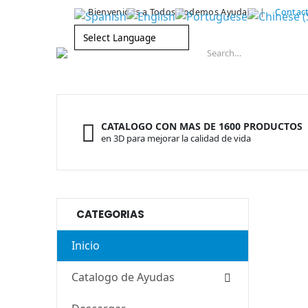
|
Bienvenidos a Todos Podemos Ayudar!
Contac
CATALOGO CON MAS DE 1600 PRODUCTOS
en 3D para mejorar la calidad de vida
CATEGORIAS
Inicio
Catalogo de Ayudas
La