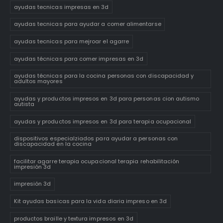
ayudas tecnicas impresas en 3d
ayudas tecnicas para ayudar a comer alimentarse
ayudas tecnicas para mejroar el agarre
ayudas técnicas para comer impresas en 3d
ayudas técnicas para la cocina personas con discapacidad y
adultos mayores
ayudas y productos impresos en 3d para personas cion autismo
autista
ayudas y productos impresos en 3d para terapia ocupacional
dispositivos especialziados para ayudar a personas con
discapacidad en la cocina
facilitar agarre terapia ocupacional terapia rehabilitación
impresión 3d
impresión 3d
Kit ayudas basicas para la vida diaria impreso en 3d
productos braille y textura impresos en 3d