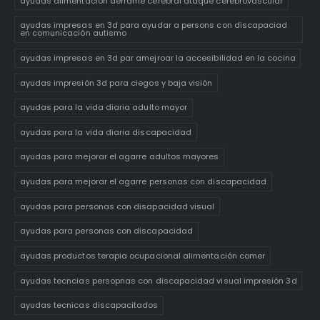
ayudas alimentación derrame cerebral ataque cerebrovascular
ayudas impresas en 3d para ayudar a persons con discapaciad
en comunicación autismo
ayudas impresas en 3d par amejroar la accesibilidad en la cocina
ayudas impresión 3d para ciegos y baja visión
ayudas para la vida diaria adulto mayor
ayudas para la vida diaria discapacidad
ayudas para mejorar el agarre adultos mayores
ayudas para mejorar el agarre personas con discapacidad
ayudas para personas con disapacidad visual
ayudas para personas con discapacidad
ayudas productos terapia ocupacional alimentación comer
ayudas tecncias persopnas con discapacidad visual impresión 3d
ayudas tecnicas discapacitados