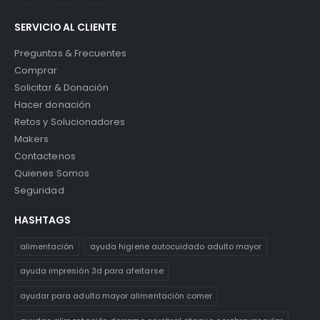
SERVICIO AL CLIENTE
Preguntas & Frecuentes
Comprar
Solicitar & Donación
Hacer donación
Retos y Solucionadores
Makers
Contactenos
Quienes Somos
Seguridad
HASHTAGS
alimentación
ayuda higiene autocuidado adulto mayor
ayuda impresión 3d para afeitarse
ayudar para adulto mayor alimentación comer