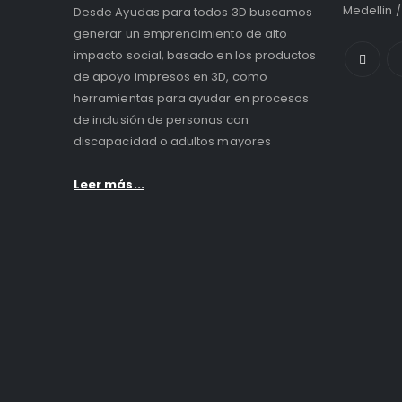
Medellin 
Desde Ayudas para todos 3D buscamos
generar un emprendimiento de alto
impacto social, basado en los productos
de apoyo impresos en 3D, como
herramientas para ayudar en procesos
de inclusión de personas con
discapacidad o adultos mayores
Leer más...