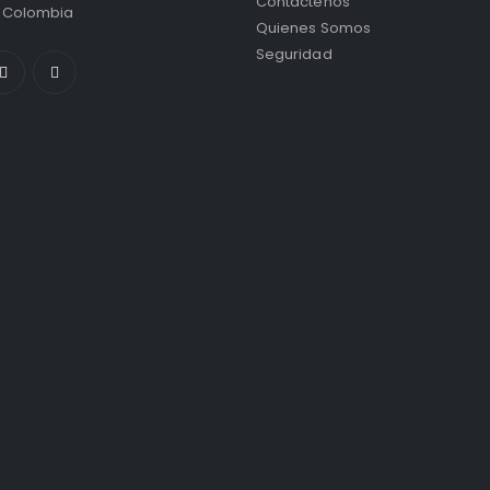
Contactenos
/ Colombia
Quienes Somos
Seguridad